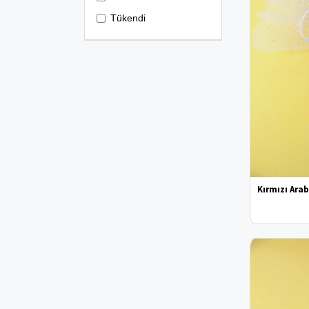
Tükendi