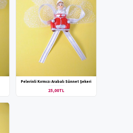
Pelerinli Kırmızı Arabalı Sünnet Şekeri
25,00TL