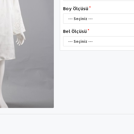
Boy Ölçüsü
Bel Ölçüsü