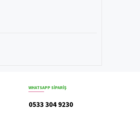
WHATSAPP SIPARIŞ
0533 304 9230