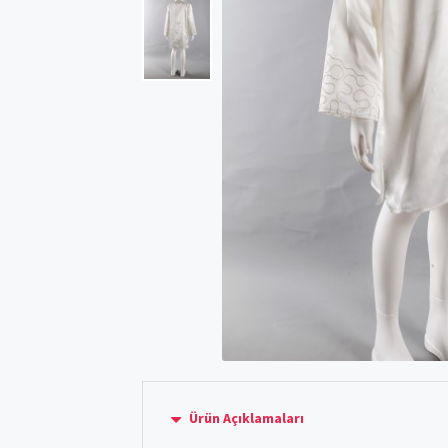
Ürün Açıklamaları