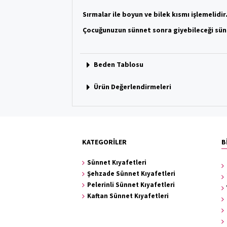
Sırmalar ile boyun ve bilek kısmı işlemelidir
Çocuğunuzun sünnet sonra giyebileceği sün
Beden Tablosu
Ürün Değerlendirmeleri
KATEGORİLER
B
Sünnet Kıyafetleri
Şehzade Sünnet Kıyafetleri
Pelerinli Sünnet Kıyafetleri
Kaftan Sünnet Kıyafetleri